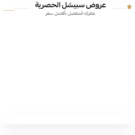
عروض سبيشل الحصرية
عطرك المفضل بأفضل سعر