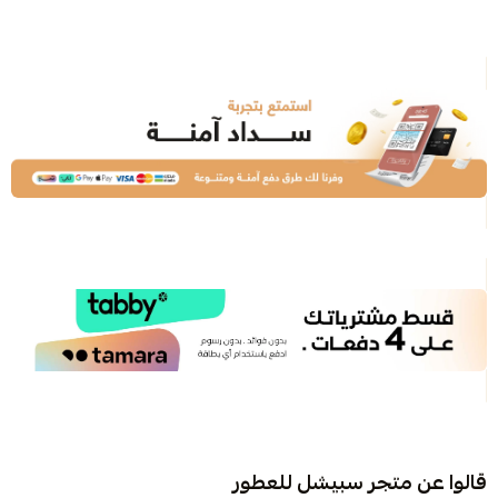
قالوا عن متجر سبيشل للعطور