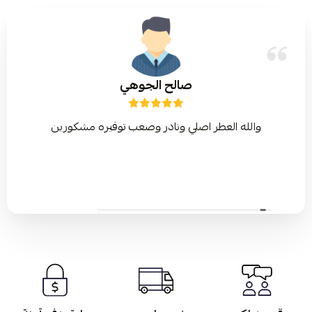
صالح الجوهي
والله العطر اصلي ونادر وصعب توفيره مشكورين