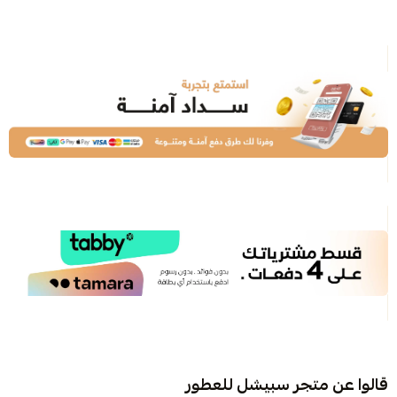
قالوا عن متجر سبيشل للعطور