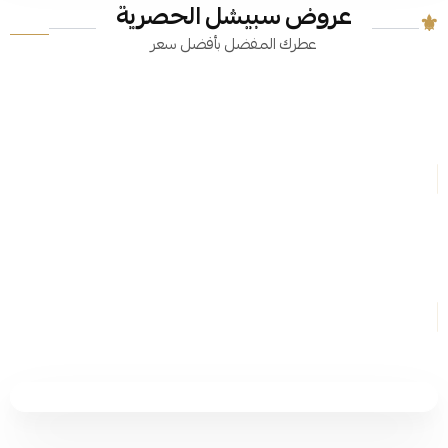
عروض سبيشل الحصرية
عطرك المفضل بأفضل سعر