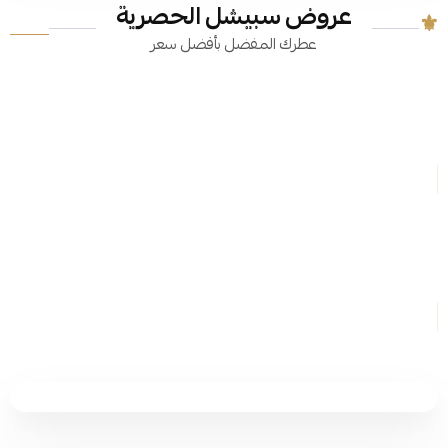
عروض سبيشل الحصرية
عطرك المفضل بأفضل سعر