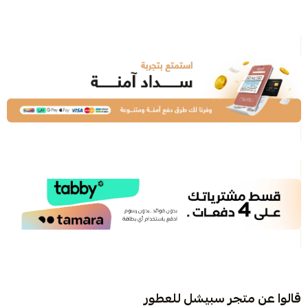
قالوا عن متجر سبيشل للعطور