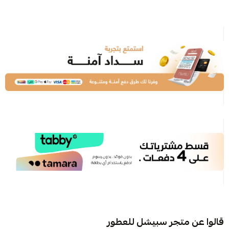
قالوا عن متجر سبيشل للعطور