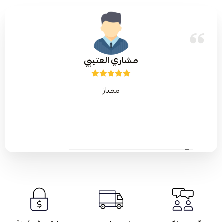
مشاري العتيبي
ممتاز