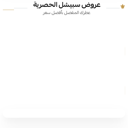
عروض سبيشل الحصرية
عطرك المفضل بأفضل سعر