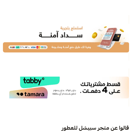
قالوا عن متجر سبيشل للعطور