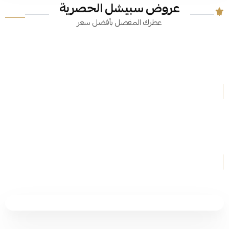
عروض سبيشل الحصرية
عطرك المفضل بأفضل سعر