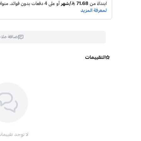
إضافة ملا
التقييمات
لا توجد تقييمات