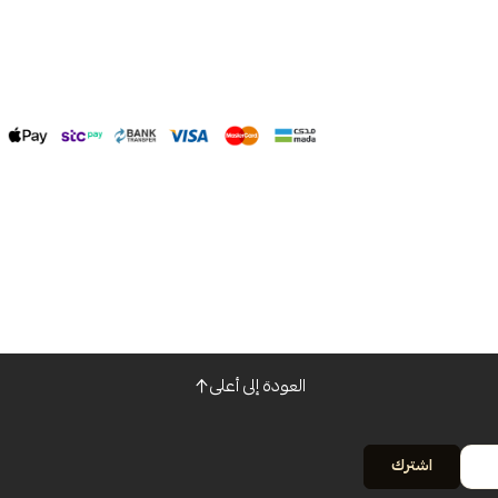
العودة إلى أعلى
اشترك