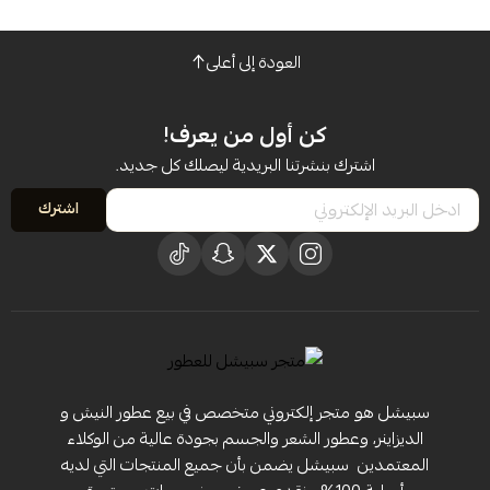
العودة إلى أعلى
كن أول من يعرف!
اشترك بنشرتنا البريدية ليصلك كل جديد.
اشترك
سبيشل هو متجر إلكتروني متخصص في بيع عطور النيش و
الديزاينر، وعطور الشعر والجسم بجودة عالية من الوكلاء
المعتمدين ‏ سبيشل يضمن بأن جميع المنتجات التي لديه