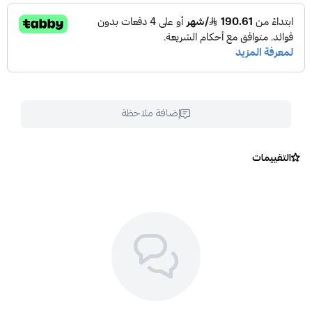
إضافة ملاحظة
التقييمات