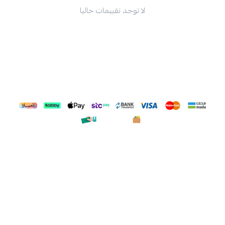
لا توجد تقييمات حاليا