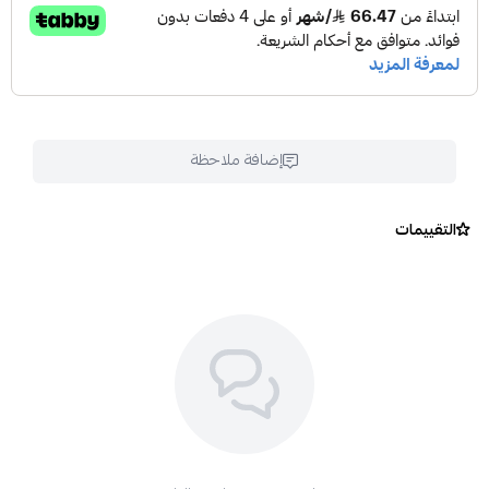
إضافة ملاحظة
التقييمات