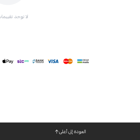
لا توجد تقييمات
العودة إلى أعلى