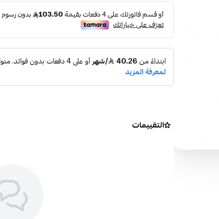
التقييمات