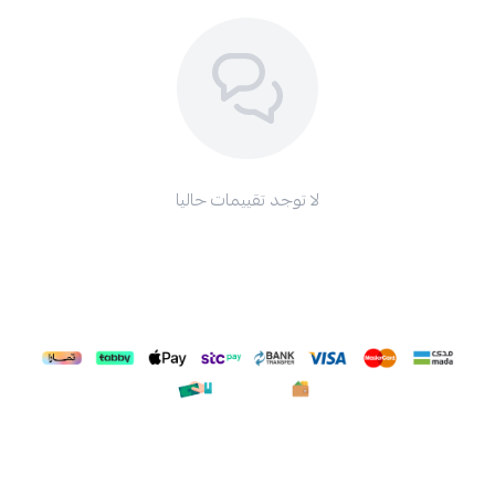
لا توجد تقييمات حاليا