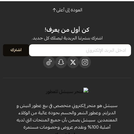
العودة إلى أعلى
كن أول من يعرف!
اشترك بنشرتنا البريدية ليصلك كل جديد.
اشترك
سبيشل هو متجر إلكتروني متخصص في بيع عطور النيش و
الديزاينر، وعطور الشعر والجسم بجودة عالية من الوكلاء
المعتمدين ‏ سبيشل يضمن بأن جميع المنتجات التي لديه
أصلية 100% ونقدم عروض وخصومات مستمرة