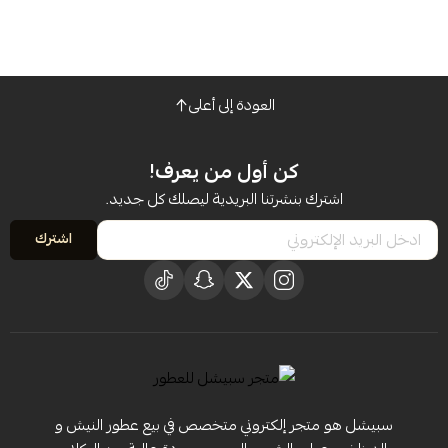
العودة إلى أعلى
كن أول من يعرف!
اشترك بنشرتنا البريدية ليصلك كل جديد.
اشترك
سبيشل هو متجر إلكتروني متخصص في بيع عطور النيش و