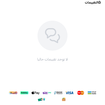
التقييمات
لا توجد تقييمات حاليا