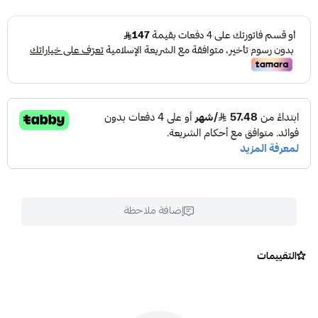
إضافة ملاحظة
التقييمات