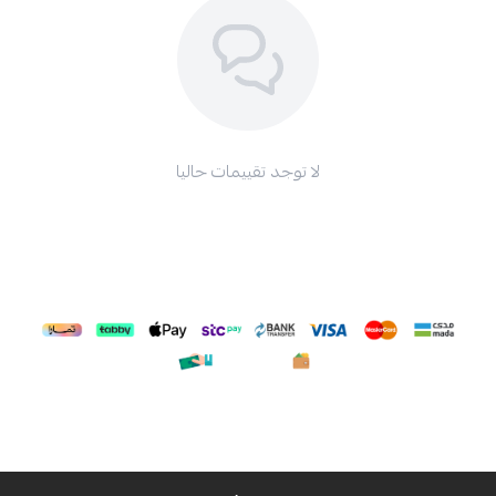
لا توجد تقييمات حاليا