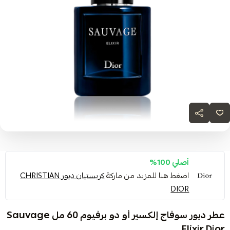
أصلي 100%
اضغط هنا للمزيد من ماركة
كريستيان ديور CHRISTIAN
DIOR
عطر ديور سوفاج إلكسير أو دو برفيوم 60 مل Sauvage
Elixir Dior