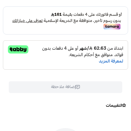
إضافة ملاحظة
التقييمات