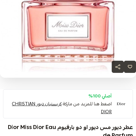
أصلي 100%
اضغط هنا للمزيد من ماركة
كريستيان ديور CHRISTIAN
DIOR
عطر ديور مس ديور او دو بارفيوم Dior Miss Dior Eau
de Parfum