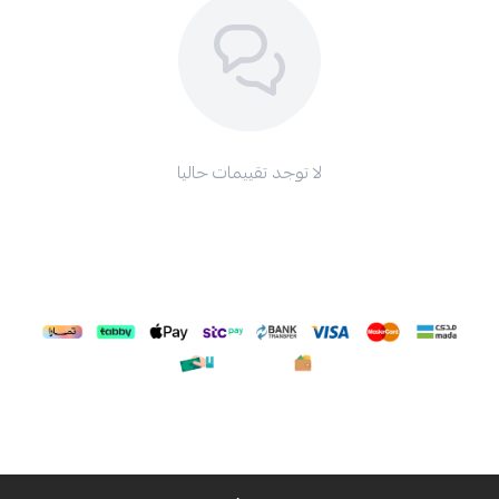
لا توجد تقييمات حاليا