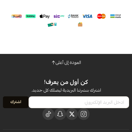
العودة إلى أعلى
كن أول من يعرف!
اشترك بنشرتنا البريدية ليصلك كل جديد.
اشترك