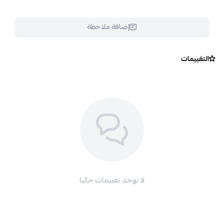
إضافة ملاحظة
التقييمات
لا توجد تقييمات حاليا