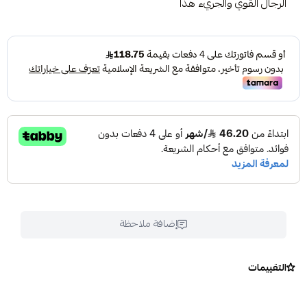
الرجال القوي والجريء هذا
إضافة ملاحظة
التقييمات