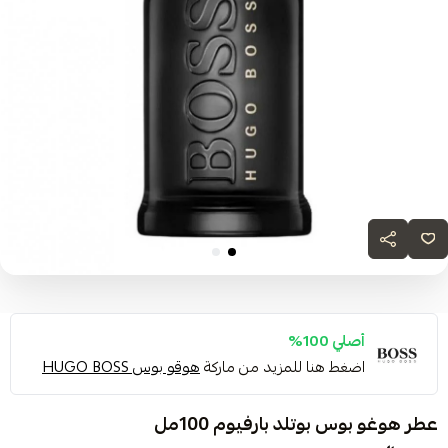
أصلي 100%
اضغط هنا للمزيد من ماركة
هوقو بوس HUGO BOSS
عطر هوغو بوس بوتلد بارفيوم 100مل