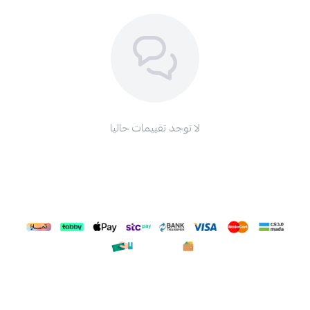
لا توجد تقييمات حاليا