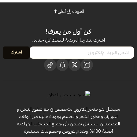
العودة إلى أعلى
كن أول من يعرف!
اشترك بنشرتنا البريدية ليصلك كل جديد.
اشترك
سبيشل هو متجر إلكتروني متخصص في بيع عطور النيش و
الديزاينر، وعطور الشعر والجسم بجودة عالية من الوكلاء
المعتمدين ‏ سبيشل يضمن بأن جميع المنتجات التي لديه
أصلية 100% ونقدم عروض وخصومات مستمرة