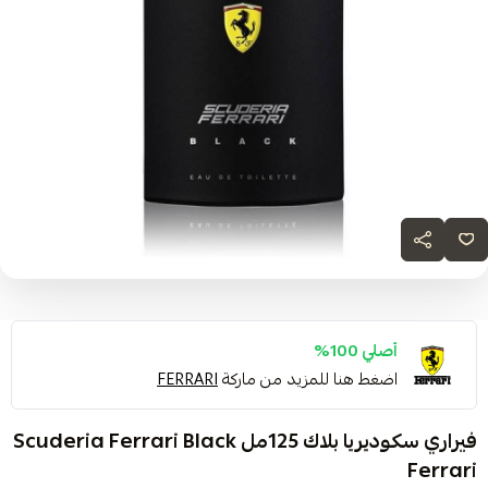
أصلي 100%
اضغط هنا للمزيد من ماركة
FERRARI
فيراري سكوديريا بلاك 125مل Scuderia Ferrari Black
Ferrari