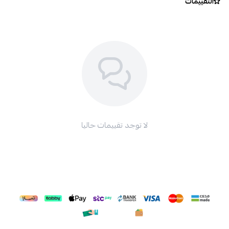
التقييمات
لا توجد تقييمات حاليا