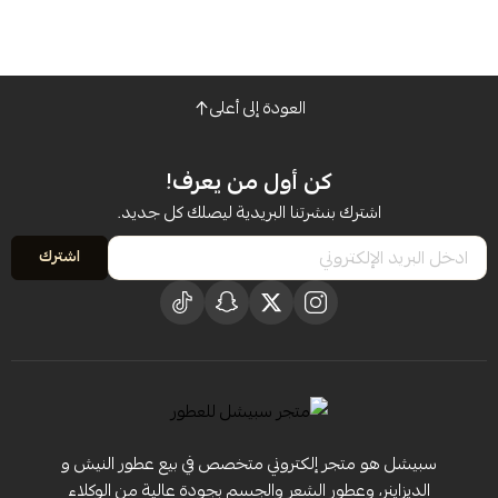
العودة إلى أعلى
كن أول من يعرف!
اشترك بنشرتنا البريدية ليصلك كل جديد.
اشترك
سبيشل هو متجر إلكتروني متخصص في بيع عطور النيش و
الديزاينر، وعطور الشعر والجسم بجودة عالية من الوكلاء