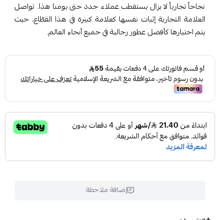
نجاحاً تجارياً لا يزال يستقطب عملاء جدد حتى يومنا هذا. تواصل
العلامة التجارية إثبات نفسها كعلامة كبيرة في هذا القطّاع، حيث
يتم اختيارها كأفضل عطور رجالية في جميع أنحاء العالم.
إضافة ملاحظة