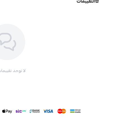
التقييمات
لا توجد تقييمات