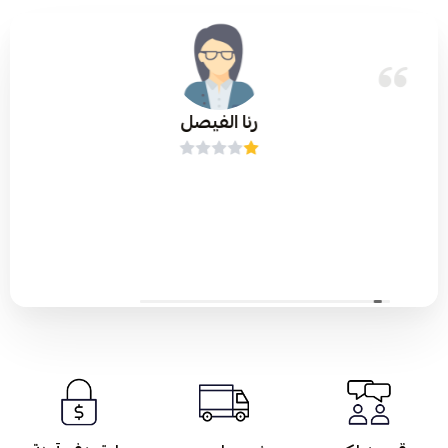
رنا الفيصل