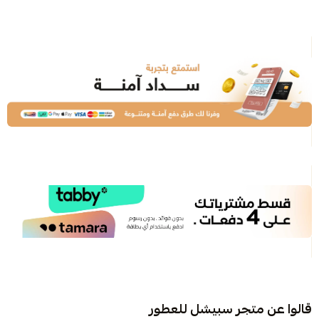
قالوا عن متجر سبيشل للعطور