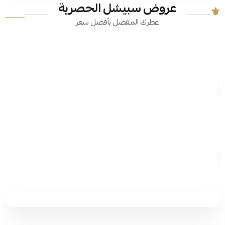
عروض سبيشل الحصرية
عطرك المفضل بأفضل سعر