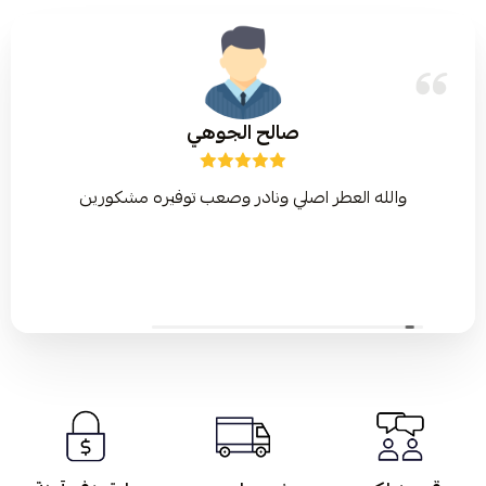
صالح الجوهي
والله العطر اصلي ونادر وصعب توفيره مشكورين