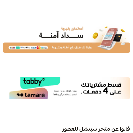
قالوا عن متجر سبيشل للعطور