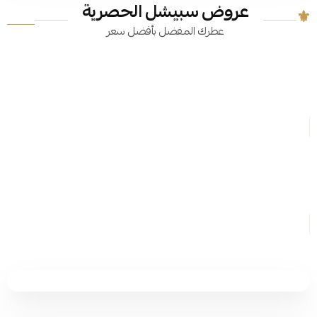
عروض سبيشل الحصرية
عطرك المفضل بأفضل سعر