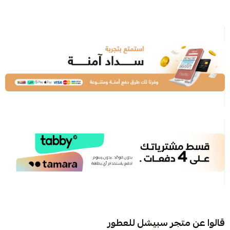
قالوا عن متجر سبيشل للعطور