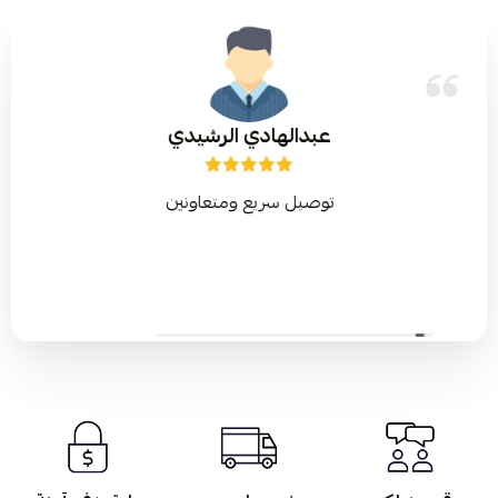
عبدالهادي الرشيدي
توصيل سريع ومتعاونين