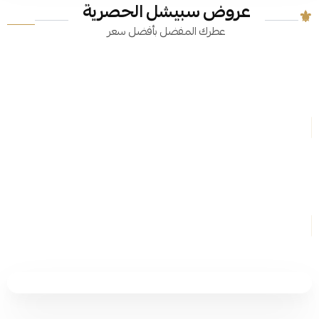
عروض سبيشل الحصرية
عطرك المفضل بأفضل سعر