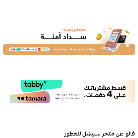
قالوا عن متجر سبيشل للعطور