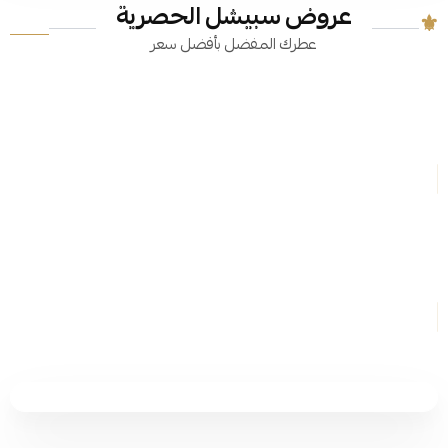
عروض سبيشل الحصرية
عطرك المفضل بأفضل سعر