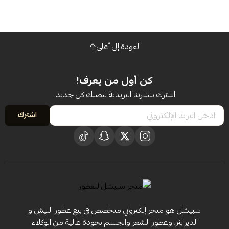
العودة إلى أعلى
كن أول من يعرف!
اشترك بنشرتنا البريدية ليصلك كل جديد.
اشترك
سبيشل هو متجر إلكتروني متخصص في بيع عطور النيش و
الديزاينر، وعطور الشعر والجسم بجودة عالية من الوكلاء