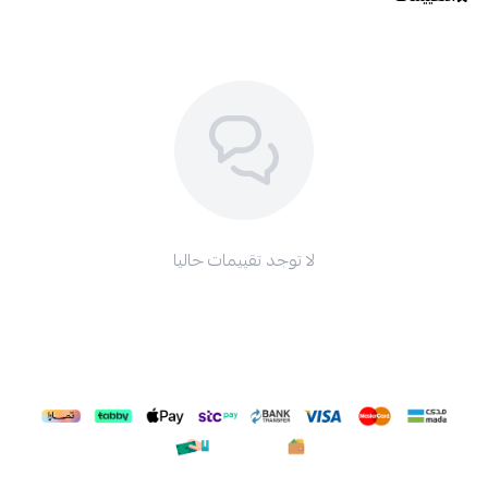
لا توجد تقييمات حاليا