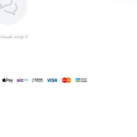
لا توجد تقييمات