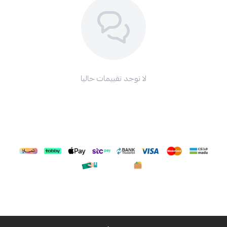
لا توجد تقييمات حاليا